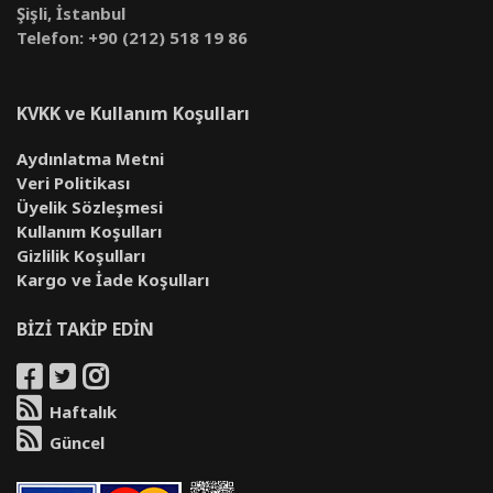
Şişli, İstanbul
Telefon: +90 (212) 518 19 86
KVKK ve Kullanım Koşulları
Aydınlatma Metni
Veri Politikası
Üyelik Sözleşmesi
Kullanım Koşulları
Gizlilik Koşulları
Kargo ve İade Koşulları
BİZİ TAKİP EDİN
Haftalık
Güncel