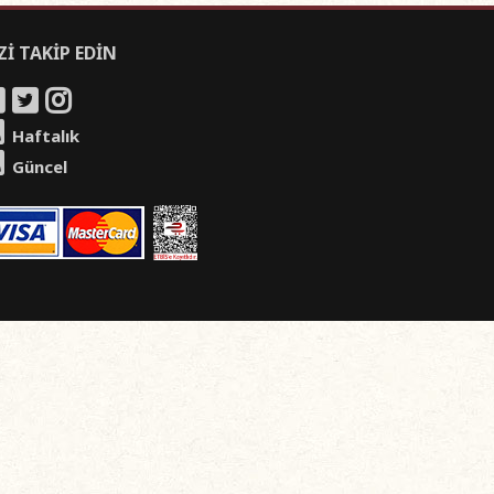
Zİ TAKİP EDİN
Haftalık
Güncel