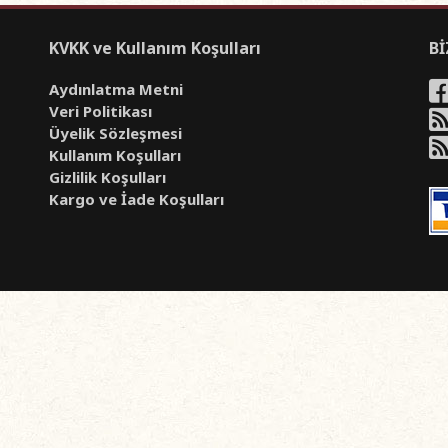
KVKK ve Kullanım Koşulları
Bİ
Aydınlatma Metni
Veri Politikası
Üyelik Sözleşmesi
Kullanım Koşulları
Gizlilik Koşulları
Kargo ve İade Koşulları