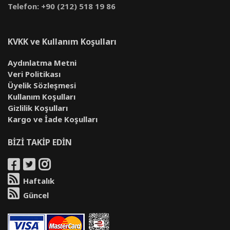
Telefon: +90 (212) 518 19 86
KVKK ve Kullanım Koşulları
Aydınlatma Metni
Veri Politikası
Üyelik Sözleşmesi
Kullanım Koşulları
Gizlilik Koşulları
Kargo ve İade Koşulları
BİZİ TAKİP EDİN
Haftalık
Güncel