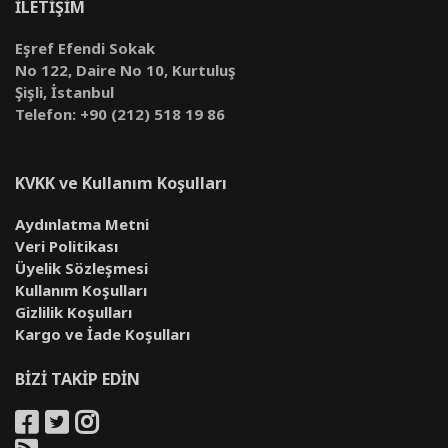
İLETİŞİM
Eşref Efendi Sokak
No 122, Daire No 10, Kurtuluş
Şişli, İstanbul
Telefon: +90 (212) 518 19 86
KVKK ve Kullanım Koşulları
Aydınlatma Metni
Veri Politikası
Üyelik Sözleşmesi
Kullanım Koşulları
Gizlilik Koşulları
Kargo ve İade Koşulları
BİZİ TAKİP EDİN