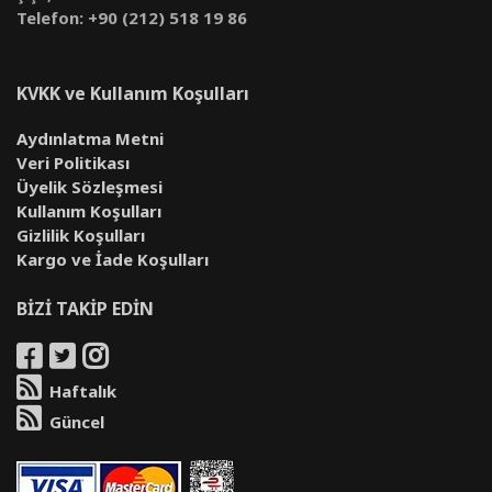
Telefon: +90 (212) 518 19 86
KVKK ve Kullanım Koşulları
Aydınlatma Metni
Veri Politikası
Üyelik Sözleşmesi
Kullanım Koşulları
Gizlilik Koşulları
Kargo ve İade Koşulları
BİZİ TAKİP EDİN
Haftalık
Güncel