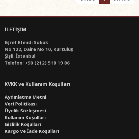
İLETİŞİM
Eşref Efendi Sokak
No 122, Daire No 10, Kurtuluş
Şişli, İstanbul
Telefon: +90 (212) 518 19 86
KVKK ve Kullanım Koşulları
Aydınlatma Metni
Veri Politikası
Üyelik Sözleşmesi
Kullanım Koşulları
Gizlilik Koşulları
Kargo ve İade Koşulları