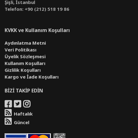
Şişli, İstanbul
Telefon: +90 (212) 518 19 86
KVKK ve Kullanım Koşulları
Aydınlatma Metni
Veri Politikası
Üyelik Sözleşmesi
Kullanım Koşulları
Gizlilik Koşulları
Kargo ve İade Koşulları
BİZİ TAKİP EDİN
Haftalık
Güncel