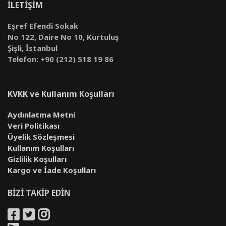
İLETİŞİM
Eşref Efendi Sokak
No 122, Daire No 10, Kurtuluş
Şişli, İstanbul
Telefon: +90 (212) 518 19 86
KVKK ve Kullanım Koşulları
Aydınlatma Metni
Veri Politikası
Üyelik Sözleşmesi
Kullanım Koşulları
Gizlilik Koşulları
Kargo ve İade Koşulları
BİZİ TAKİP EDİN