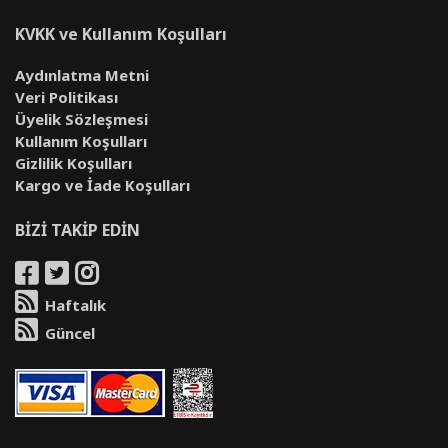
KVKK ve Kullanım Koşulları
Aydınlatma Metni
Veri Politikası
Üyelik Sözleşmesi
Kullanım Koşulları
Gizlilik Koşulları
Kargo ve İade Koşulları
BİZİ TAKİP EDİN
Haftalık
Güncel