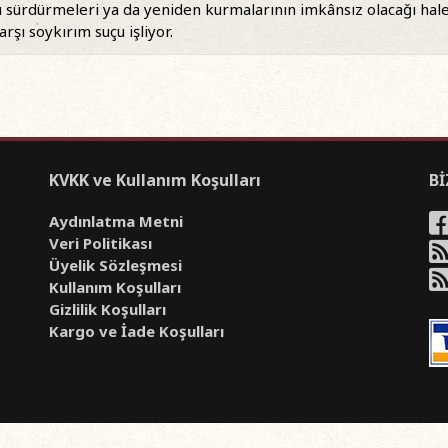
nı sürdürmeleri ya da yeniden kurmalarının imkânsız olacağı hal
karşı soykırım suçu işliyor.
KVKK ve Kullanım Koşulları
Bİ
Aydınlatma Metni
Veri Politikası
Üyelik Sözleşmesi
Kullanım Koşulları
Gizlilik Koşulları
Kargo ve İade Koşulları