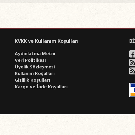
KVKK ve Kullanım Koşulları
Bİ
Aydınlatma Metni
Veri Politikası
Üyelik Sözleşmesi
Kullanım Koşulları
Gizlilik Koşulları
Kargo ve İade Koşulları