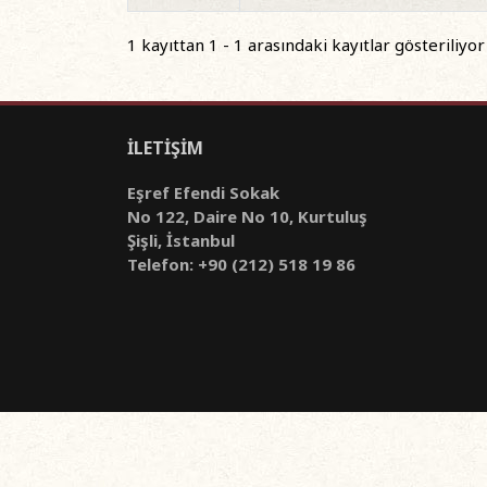
1 kayıttan 1 - 1 arasındaki kayıtlar gösteriliyor
İLETİŞİM
Eşref Efendi Sokak
No 122, Daire No 10, Kurtuluş
Şişli, İstanbul
Telefon: +90 (212) 518 19 86