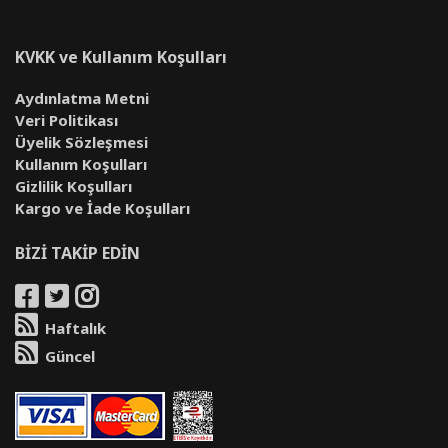
KVKK ve Kullanım Koşulları
Aydınlatma Metni
Veri Politikası
Üyelik Sözleşmesi
Kullanım Koşulları
Gizlilik Koşulları
Kargo ve İade Koşulları
BİZİ TAKİP EDİN
Haftalık
Güncel