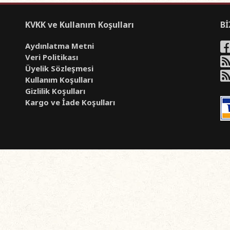
KVKK ve Kullanım Koşulları
Bİ
Aydınlatma Metni
Veri Politikası
Üyelik Sözleşmesi
Kullanım Koşulları
Gizlilik Koşulları
Kargo ve İade Koşulları