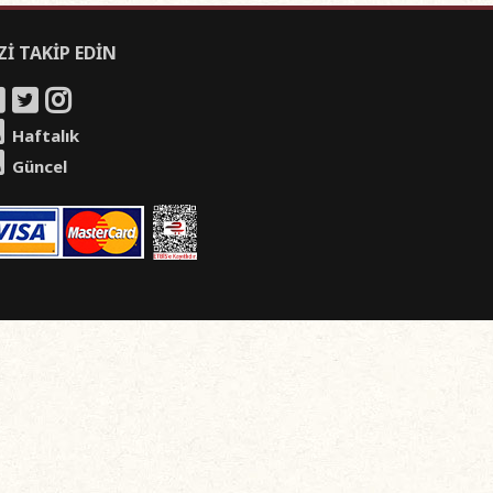
Zİ TAKİP EDİN
Haftalık
Güncel