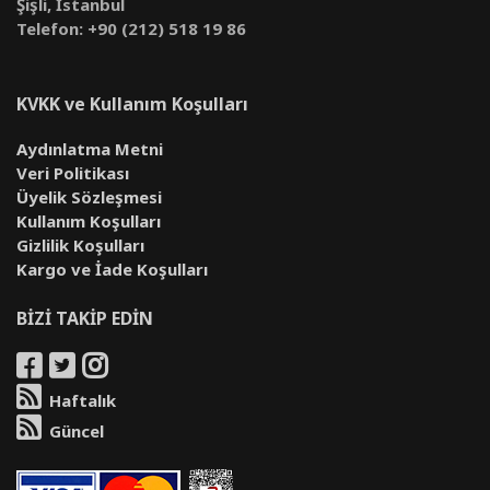
Şişli, İstanbul
Telefon: +90 (212) 518 19 86
KVKK ve Kullanım Koşulları
Aydınlatma Metni
Veri Politikası
Üyelik Sözleşmesi
Kullanım Koşulları
Gizlilik Koşulları
Kargo ve İade Koşulları
BİZİ TAKİP EDİN
Haftalık
Güncel