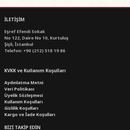
İLETİŞİM
Eşref Efendi Sokak
No 122, Daire No 10, Kurtuluş
Şişli, İstanbul
Telefon: +90 (212) 518 19 86
KVKK ve Kullanım Koşulları
Aydınlatma Metni
Veri Politikası
Üyelik Sözleşmesi
Kullanım Koşulları
Gizlilik Koşulları
Kargo ve İade Koşulları
BİZİ TAKİP EDİN