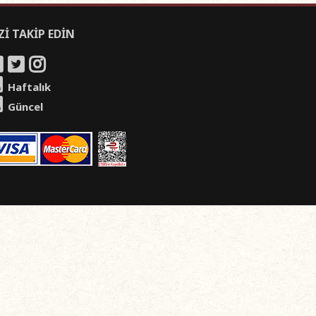
Zİ TAKİP EDİN
Haftalık
Güncel