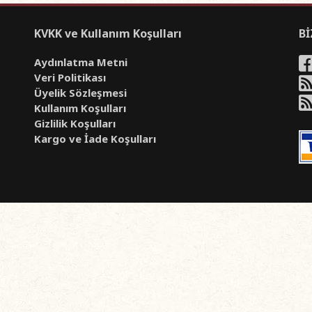
KVKK ve Kullanım Koşulları
Bİ
Aydınlatma Metni
Veri Politikası
Üyelik Sözleşmesi
Kullanım Koşulları
Gizlilik Koşulları
Kargo ve İade Koşulları