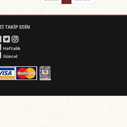
Zİ TAKİP EDİN
Haftalık
Güncel