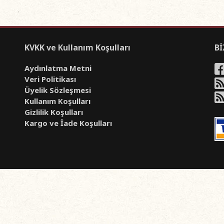
KVKK ve Kullanım Koşulları
Bİ
Aydınlatma Metni
Veri Politikası
Üyelik Sözleşmesi
Kullanım Koşulları
Gizlilik Koşulları
Kargo ve İade Koşulları