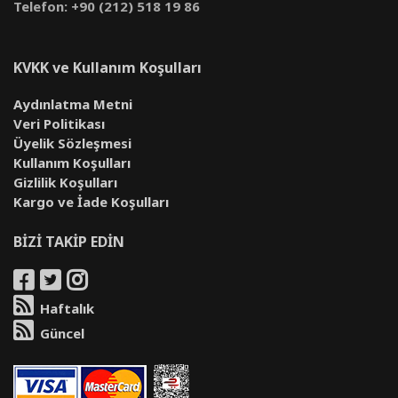
Telefon: +90 (212) 518 19 86
KVKK ve Kullanım Koşulları
Aydınlatma Metni
Veri Politikası
Üyelik Sözleşmesi
Kullanım Koşulları
Gizlilik Koşulları
Kargo ve İade Koşulları
BİZİ TAKİP EDİN
Haftalık
Güncel