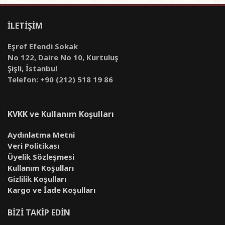
İLETİŞİM
Eşref Efendi Sokak
No 122, Daire No 10, Kurtuluş
Şişli, İstanbul
Telefon: +90 (212) 518 19 86
KVKK ve Kullanım Koşulları
Aydınlatma Metni
Veri Politikası
Üyelik Sözleşmesi
Kullanım Koşulları
Gizlilik Koşulları
Kargo ve İade Koşulları
BİZİ TAKİP EDİN