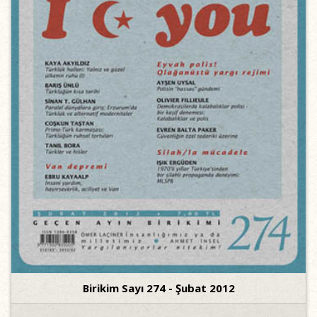
Birikim Sayı 274 - Şubat 2012