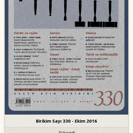
Birikim Sayı 330 - Ekim 2016
Tükendi