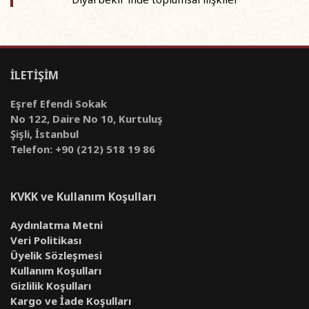
İLETİŞİM
Eşref Efendi Sokak
No 122, Daire No 10, Kurtuluş
Şişli, İstanbul
Telefon: +90 (212) 518 19 86
KVKK ve Kullanım Koşulları
Aydınlatma Metni
Veri Politikası
Üyelik Sözleşmesi
Kullanım Koşulları
Gizlilik Koşulları
Kargo ve İade Koşulları