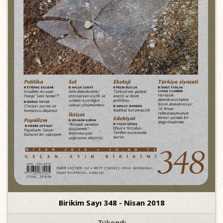
Birikim Sayı 348 - Nisan 2018
Tükendi