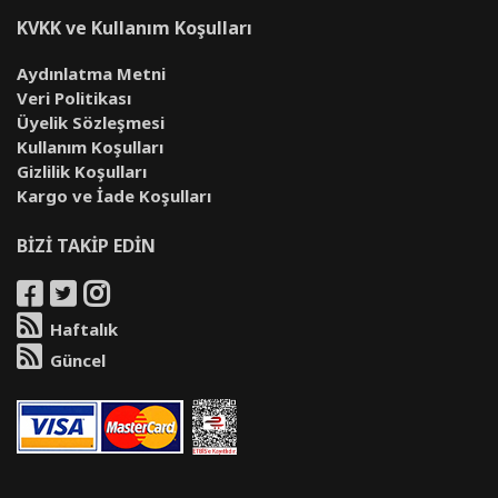
KVKK ve Kullanım Koşulları
Aydınlatma Metni
Veri Politikası
Üyelik Sözleşmesi
Kullanım Koşulları
Gizlilik Koşulları
Kargo ve İade Koşulları
BİZİ TAKİP EDİN
Haftalık
Güncel