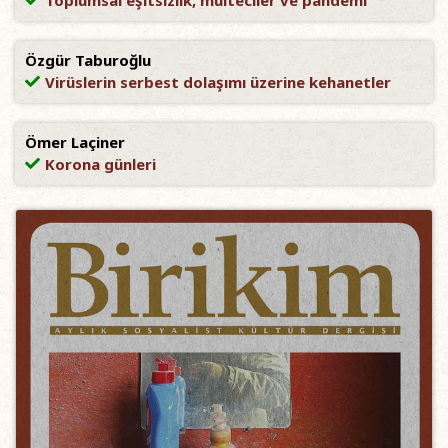
Özgür Taburoğlu
Virüslerin serbest dolaşımı üzerine kehanetler
Ömer Laçiner
Korona günleri