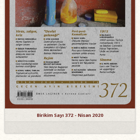
Birikim Sayı 372 - Nisan 2020