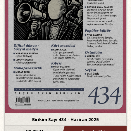
Birikim Sayı 434 - Haziran 2025
88,00 TL