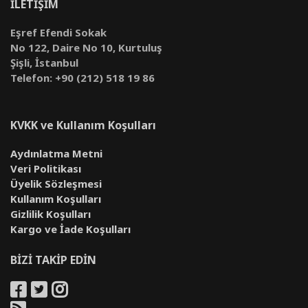
İLETİŞİM
Eşref Efendi Sokak
No 122, Daire No 10, Kurtuluş
Şişli, İstanbul
Telefon: +90 (212) 518 19 86
KVKK ve Kullanım Koşulları
Aydınlatma Metni
Veri Politikası
Üyelik Sözleşmesi
Kullanım Koşulları
Gizlilik Koşulları
Kargo ve İade Koşulları
BİZİ TAKİP EDİN