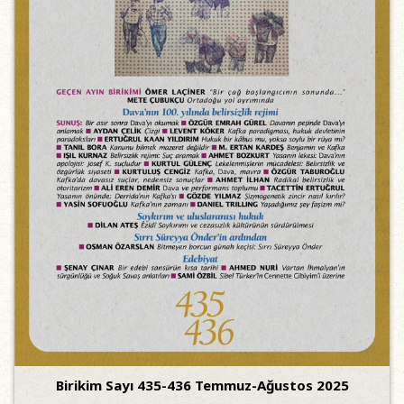
Birikim Sayı 435-436 Temmuz-Ağustos 2025