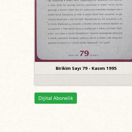
Birikim Sayı 79 - Kasım 1995
Dijital Abonelik