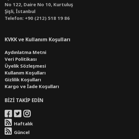
No 122, Daire No 10, Kurtuluş
Şişli, İstanbul
Telefon: +90 (212) 518 19 86
KVKK ve Kullanım Koşulları
Aydınlatma Metni
Veri Politikası
Üyelik Sözleşmesi
Kullanım Koşulları
Gizlilik Koşulları
Kargo ve İade Koşulları
BİZİ TAKİP EDİN
Haftalık
Güncel