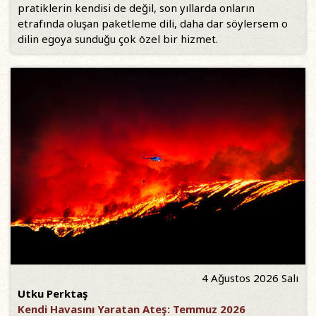
pratiklerin kendisi de değil, son yıllarda onların
etrafında oluşan paketleme dili, daha dar söylersem o
dilin egoya sunduğu çok özel bir hizmet.
4 Ağustos 2026 Salı
Utku Perktaş
Kendi Havasını Yaratan Ateş: Temmuz 2026