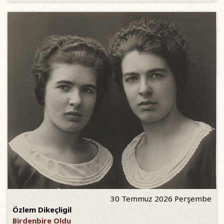
30 Temmuz 2026 Perşembe
Özlem Dikeçligil
Birdenbire Oldu