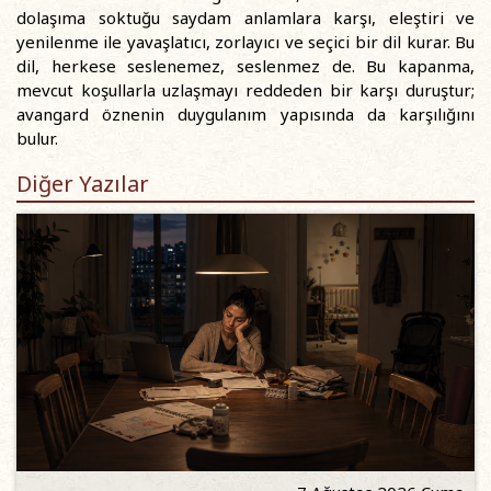
dolaşıma soktuğu saydam anlamlara karşı, eleştiri ve
yenilenme ile yavaşlatıcı, zorlayıcı ve seçici bir dil kurar. Bu
dil, herkese seslenemez, seslenmez de. Bu kapanma,
mevcut koşullarla uzlaşmayı reddeden bir karşı duruştur;
avangard öznenin duygulanım yapısında da karşılığını
bulur.
Diğer Yazılar