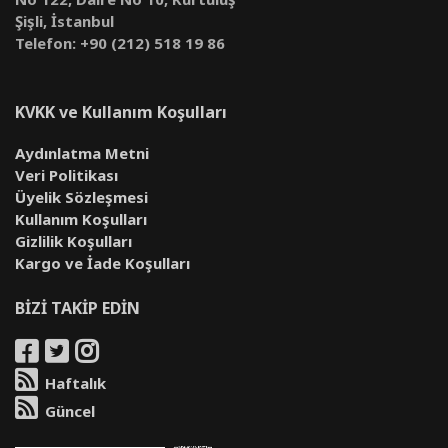
Şişli, İstanbul
Telefon: +90 (212) 518 19 86
KVKK ve Kullanım Koşulları
Aydınlatma Metni
Veri Politikası
Üyelik Sözleşmesi
Kullanım Koşulları
Gizlilik Koşulları
Kargo ve İade Koşulları
BİZİ TAKİP EDİN
Haftalık
Güncel