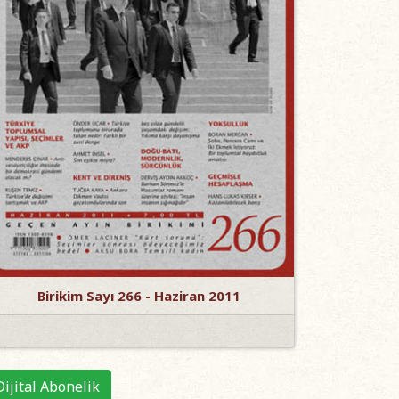
Birikim Sayı 266 - Haziran 2011
Dijital Abonelik