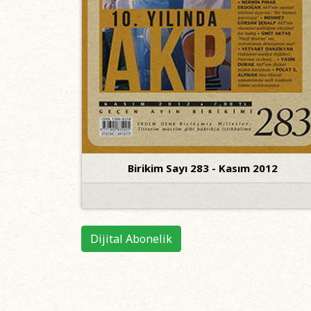
Birikim Sayı 283 - Kasım 2012
Dijital Abonelik