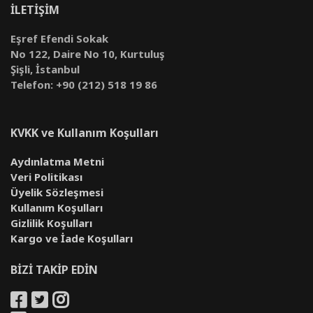
İLETİŞİM
Eşref Efendi Sokak
No 122, Daire No 10, Kurtuluş
Şişli, İstanbul
Telefon: +90 (212) 518 19 86
KVKK ve Kullanım Koşulları
Aydınlatma Metni
Veri Politikası
Üyelik Sözleşmesi
Kullanım Koşulları
Gizlilik Koşulları
Kargo ve İade Koşulları
BİZİ TAKİP EDİN