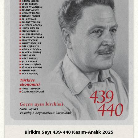
Birikim Sayı 439-440 Kasım-Aralık 2025