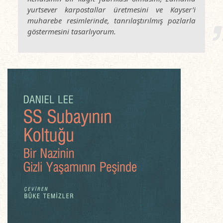
yurtsever karpostallar üretmesini ve Kayser’i
muharebe resimlerinde, tanrılaştırılmış pozlarla
göstermesini tasarlıyorum.