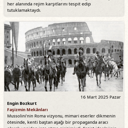
her alanında rejim karşıtlarını tespit edip
tutuklamaktaydı.
16 Mart 2025 Pazar
Engin Bozkurt
Faşizmin Mekânları
Mussolini’nin Roma vizyonu, mimari eserler dikmenin
ötesinde, kenti baştan aşağı bir propaganda aracı