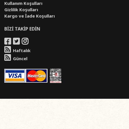
Kullanım Koşulları
Gizlilik Koşulları
Kargo ve İade Koşulları
BİZİ TAKİP EDİN
Haftalık
Güncel