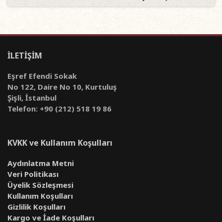
İLETİŞİM
Eşref Efendi Sokak
No 122, Daire No 10, Kurtuluş
Şişli, İstanbul
Telefon: +90 (212) 518 19 86
KVKK ve Kullanım Koşulları
Aydınlatma Metni
Veri Politikası
Üyelik Sözleşmesi
Kullanım Koşulları
Gizlilik Koşulları
Kargo ve İade Koşulları