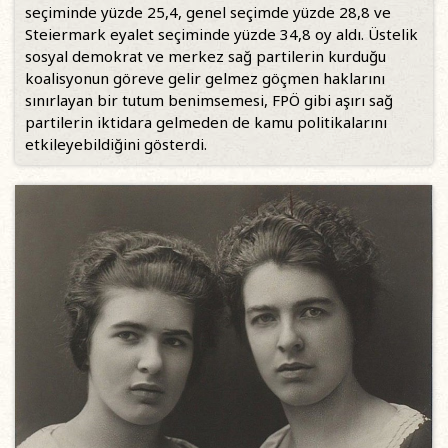
seçiminde yüzde 25,4, genel seçimde yüzde 28,8 ve
Steiermark eyalet seçiminde yüzde 34,8 oy aldı. Üstelik
sosyal demokrat ve merkez sağ partilerin kurduğu
koalisyonun göreve gelir gelmez göçmen haklarını
sınırlayan bir tutum benimsemesi, FPÖ gibi aşırı sağ
partilerin iktidara gelmeden de kamu politikalarını
etkileyebildiğini gösterdi.