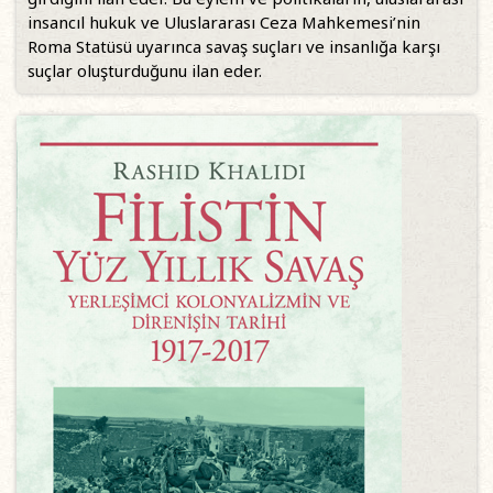
insancıl hukuk ve Uluslararası Ceza Mahkemesi’nin
Roma Statüsü uyarınca savaş suçları ve insanlığa karşı
suçlar oluşturduğunu ilan eder.