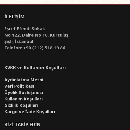
İLETİŞİM
Eşref Efendi Sokak
No 122, Daire No 10, Kurtuluş
Şişli, İstanbul
Telefon: +90 (212) 518 19 86
KVKK ve Kullanım Koşulları
Aydınlatma Metni
Veri Politikası
Üyelik Sözleşmesi
Kullanım Koşulları
Gizlilik Koşulları
Kargo ve İade Koşulları
BİZİ TAKİP EDİN