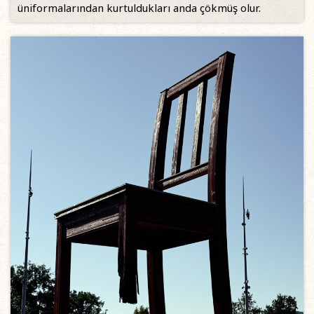
üniformalarından kurtuldukları anda çökmüş olur.