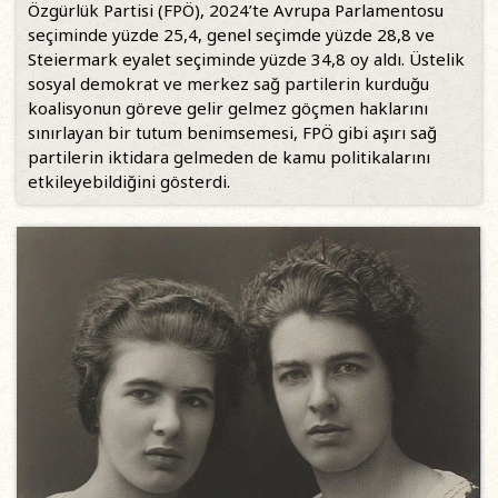
Özgürlük Partisi (FPÖ), 2024’te Avrupa Parlamentosu
seçiminde yüzde 25,4, genel seçimde yüzde 28,8 ve
Steiermark eyalet seçiminde yüzde 34,8 oy aldı. Üstelik
sosyal demokrat ve merkez sağ partilerin kurduğu
koalisyonun göreve gelir gelmez göçmen haklarını
sınırlayan bir tutum benimsemesi, FPÖ gibi aşırı sağ
partilerin iktidara gelmeden de kamu politikalarını
etkileyebildiğini gösterdi.