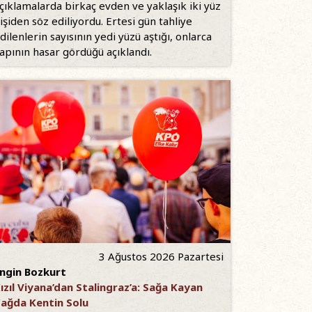
çıklamalarda birkaç evden ve yaklaşık iki yüz
işiden söz ediliyordu. Ertesi gün tahliye
dilenlerin sayısının yedi yüzü aştığı, onlarca
apının hasar gördüğü açıklandı.
3 Ağustos 2026 Pazartesi
ngin Bozkurt
ızıl Viyana’dan Stalingraz’a: Sağa Kayan
ağda Kentin Solu