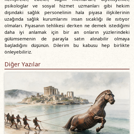
psikologlar ve sosyal hizmet uzmanları gibi hekim
dışındaki sağlık personelinin hala piyasa ilişkilerinin
uzağında sağlık kurumlarını insan sıcaklığı ile ısıtıyor
olmaları. Piyasanın tehlikesi derken ne demek istediğimi
daha iyi anlamak için bir an onların yüzlerindeki
gülümsemenin de parayla satın alınabilir olmaya
başladığını düşünün. Dilerim bu kabusu hep birlikte
önleyebiliriz.
Diğer Yazılar