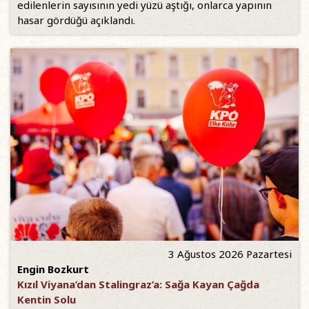
edilenlerin sayısının yedi yüzü aştığı, onlarca yapının
hasar gördüğü açıklandı.
3 Ağustos 2026 Pazartesi
Engin Bozkurt
Kızıl Viyana’dan Stalingraz’a: Sağa Kayan Çağda
Kentin Solu