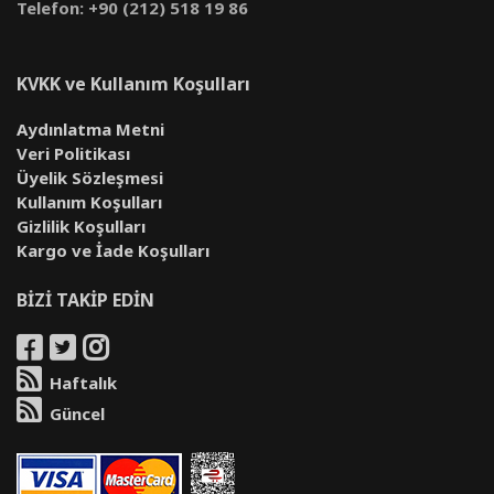
Telefon: +90 (212) 518 19 86
KVKK ve Kullanım Koşulları
Aydınlatma Metni
Veri Politikası
Üyelik Sözleşmesi
Kullanım Koşulları
Gizlilik Koşulları
Kargo ve İade Koşulları
BİZİ TAKİP EDİN
Haftalık
Güncel