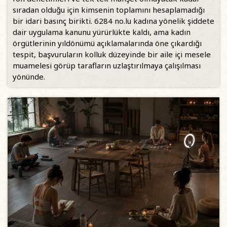
sıradan olduğu için kimsenin toplamını hesaplamadığı
bir idari basınç birikti. 6284 no.lu kadına yönelik şiddete
dair uygulama kanunu yürürlükte kaldı, ama kadın
örgütlerinin yıldönümü açıklamalarında öne çıkardığı
tespit, başvuruların kolluk düzeyinde bir aile içi mesele
muamelesi görüp tarafların uzlaştırılmaya çalışılması
yönünde.