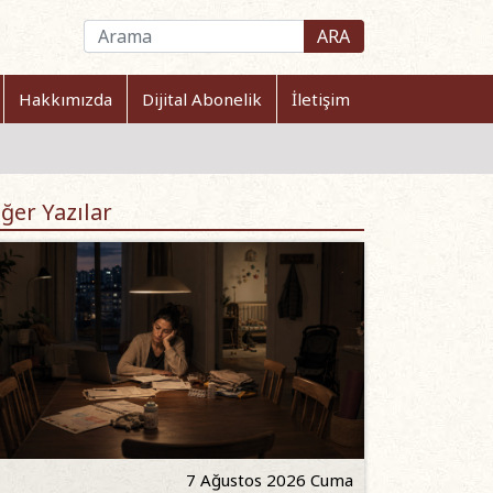
ARA
Hakkımızda
Dijital Abonelik
İletişim
ğer Yazılar
7 Ağustos 2026 Cuma