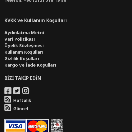
KVKK ve Kullanım Koşulları
Aydınlatma Metni
Veri Politikası
Üyelik Sözleşmesi
Kullanım Koşulları
Gizlilik Koşulları
Kargo ve İade Koşulları
BİZİ TAKİP EDİN
Haftalık
Güncel