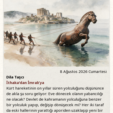
8 Ağustos 2026 Cumartesi
Dila Taşcı
İthaka'dan İmralı’ya
Kürt hareketinin on yıllar süren yolculuğunu düşününce
de akla şu soru geliyor: Eve dönecek olanın yabancılığı
ne olacak? Devlet de kahramanın yolculuğuna benzer
bir yolculuk yapıp, değişip dönüşecek mi? Her iki taraf
da eski hallerinin yarattığı aporiden uzaklaşıp yeni bir