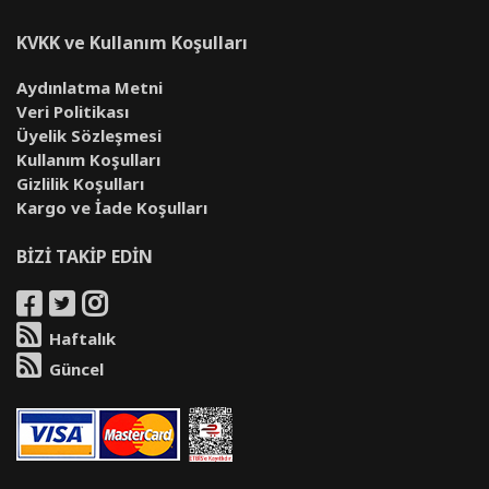
KVKK ve Kullanım Koşulları
Aydınlatma Metni
Veri Politikası
Üyelik Sözleşmesi
Kullanım Koşulları
Gizlilik Koşulları
Kargo ve İade Koşulları
BİZİ TAKİP EDİN
Haftalık
Güncel