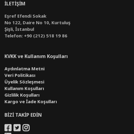
İLETİŞİM
Eşref Efendi Sokak
No 122, Daire No 10, Kurtuluş
Şişli, İstanbul
Telefon: +90 (212) 518 19 86
KVKK ve Kullanım Koşulları
Aydınlatma Metni
Veri Politikası
Üyelik Sözleşmesi
Kullanım Koşulları
Gizlilik Koşulları
Kargo ve İade Koşulları
BİZİ TAKİP EDİN