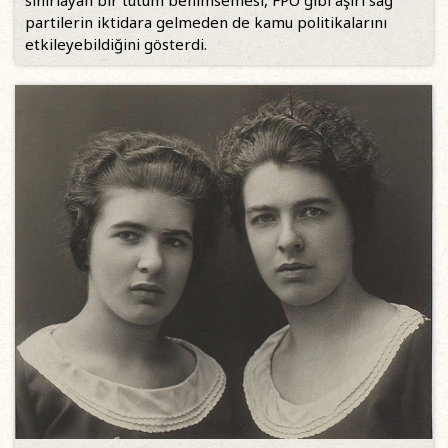
partilerin iktidara gelmeden de kamu politikalarını
etkileyebildiğini gösterdi.