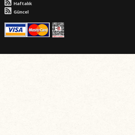
Haftalık
Güncel