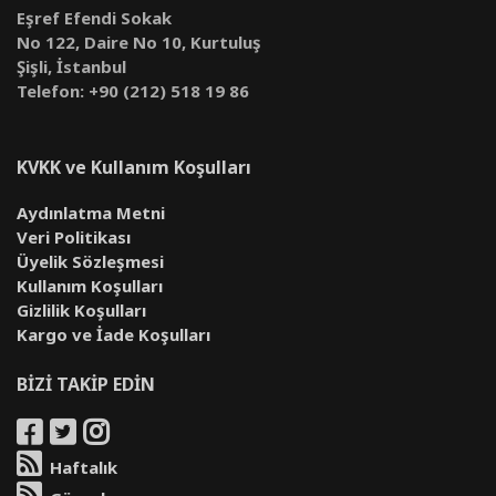
Eşref Efendi Sokak
No 122, Daire No 10, Kurtuluş
Şişli, İstanbul
Telefon: +90 (212) 518 19 86
KVKK ve Kullanım Koşulları
Aydınlatma Metni
Veri Politikası
Üyelik Sözleşmesi
Kullanım Koşulları
Gizlilik Koşulları
Kargo ve İade Koşulları
BİZİ TAKİP EDİN
Haftalık