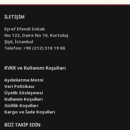
İLETİŞİM
Eşref Efendi Sokak
No 122, Daire No 10, Kurtuluş
Şişli, İstanbul
Telefon: +90 (212) 518 19 86
KVKK ve Kullanım Koşulları
Aydınlatma Metni
Veri Politikası
Üyelik Sözleşmesi
Kullanım Koşulları
Gizlilik Koşulları
Kargo ve İade Koşulları
BİZİ TAKİP EDİN