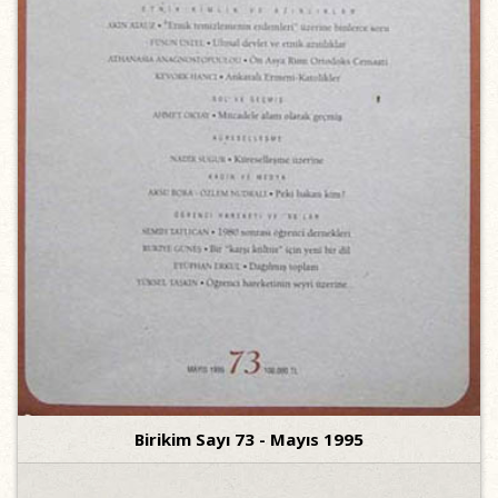
Birikim Sayı 73 - Mayıs 1995