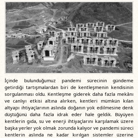
İçinde bulunduğumuz pandemi sürecinin gündeme
getirdiği tartışmalardan biri de kentleşmenin kendisinin
sorgulanması oldu. Kentleşme giderek daha fazla mekânı
ve canlıyı etkisi altına alırken, kentleri mümkün kılan
altyapı ihtiyaçlarının aslında doğanın yok edilmesine denk
düştüğünü daha fazla idrak eder hale geldik. Büyüyen
kentlerin gıda, su ve enerji ihtiyaçlarını karşılamak üzere
başka yerler yok olmak zorunda kalıyor ve pandemi süreci
kentlerin aslında ne kadar kırılgan sistemler üzerine