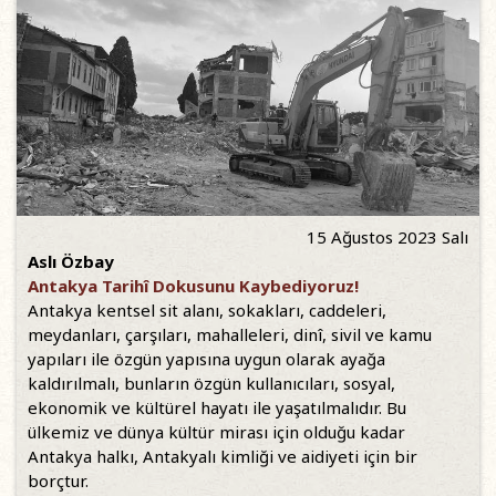
15 Ağustos 2023 Salı
Aslı Özbay
Antakya Tarihî Dokusunu Kaybediyoruz!
Antakya kentsel sit alanı, sokakları, caddeleri,
meydanları, çarşıları, mahalleleri, dinî, sivil ve kamu
yapıları ile özgün yapısına uygun olarak ayağa
kaldırılmalı, bunların özgün kullanıcıları, sosyal,
ekonomik ve kültürel hayatı ile yaşatılmalıdır. Bu
ülkemiz ve dünya kültür mirası için olduğu kadar
Antakya halkı, Antakyalı kimliği ve aidiyeti için bir
borçtur.