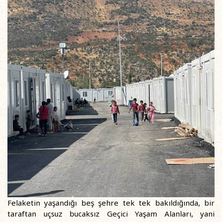
Felaketin yaşandığı beş şehre tek tek bakıldığında, bir
taraftan uçsuz bucaksız Geçici Yaşam Alanları, yani