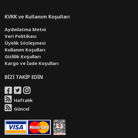
KVKK ve Kullanım Koşulları
Aydınlatma Metni
Veri Politikası
Üyelik Sözleşmesi
Kullanım Koşulları
Gizlilik Koşulları
Kargo ve İade Koşulları
BİZİ TAKİP EDİN
Haftalık
Güncel