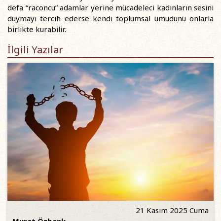
defa “raconcu” adamlar yerine mücadeleci kadınların sesini
duymayı tercih ederse kendi toplumsal umudunu onlarla
birlikte kurabilir.
İlgili Yazılar
21 Kasım 2025 Cuma