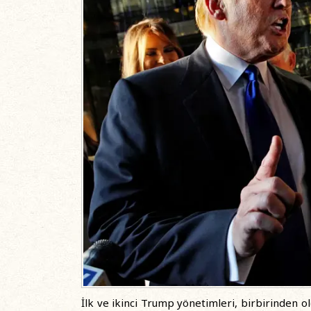
İlk ve ikinci Trump yönetimleri, birbirinden ol