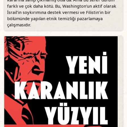
farklı ve çok daha kötü. Bu, Washington’un aktif olarak
İsrail’in soykırımına destek vermesi ve Filistin’in bir
bölümünde yapılan etnik temizliği pazarlamaya
çalışmasıdır.