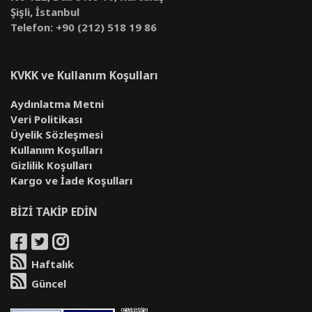
Şişli, İstanbul
Telefon: +90 (212) 518 19 86
KVKK ve Kullanım Koşulları
Aydınlatma Metni
Veri Politikası
Üyelik Sözleşmesi
Kullanım Koşulları
Gizlilik Koşulları
Kargo ve İade Koşulları
BİZİ TAKİP EDİN
Haftalık
Güncel